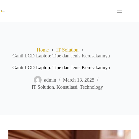
Skip
to
content
Home
IT Solution
Ganti LCD Laptop: Tipe dan Jenis Kerusakannya
Ganti LCD Laptop: Tipe dan Jenis Kerusakannya
admin
March 13, 2025
IT Solution
,
Konsultasi
,
Technology