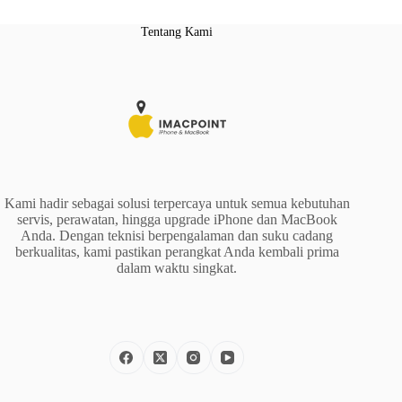
Tentang Kami
Kami hadir sebagai solusi terpercaya untuk semua kebutuhan
servis, perawatan, hingga upgrade iPhone dan MacBook
Anda. Dengan teknisi berpengalaman dan suku cadang
berkualitas, kami pastikan perangkat Anda kembali prima
dalam waktu singkat.