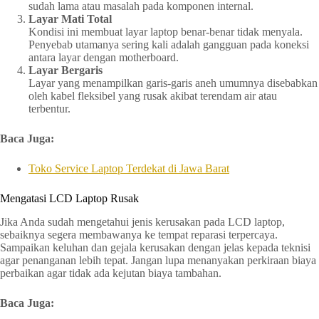
sudah lama atau masalah pada komponen internal.
Layar Mati Total
Kondisi ini membuat layar laptop benar-benar tidak menyala.
Penyebab utamanya sering kali adalah gangguan pada koneksi
antara layar dengan motherboard.
Layar Bergaris
Layar yang menampilkan garis-garis aneh umumnya disebabkan
oleh kabel fleksibel yang rusak akibat terendam air atau
terbentur.
Baca Juga:
Toko Service Laptop Terdekat di Jawa Barat
Mengatasi LCD Laptop Rusak
Jika Anda sudah mengetahui jenis kerusakan pada LCD laptop,
sebaiknya segera membawanya ke tempat reparasi terpercaya.
Sampaikan keluhan dan gejala kerusakan dengan jelas kepada teknisi
agar penanganan lebih tepat. Jangan lupa menanyakan perkiraan biaya
perbaikan agar tidak ada kejutan biaya tambahan.
Baca Juga: