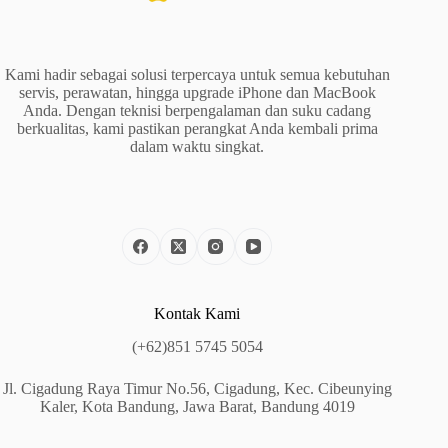
Kami hadir sebagai solusi terpercaya untuk semua kebutuhan
servis, perawatan, hingga upgrade iPhone dan MacBook
Anda. Dengan teknisi berpengalaman dan suku cadang
berkualitas, kami pastikan perangkat Anda kembali prima
dalam waktu singkat.
Kontak Kami
(+62)851 5745 5054
Jl. Cigadung Raya Timur No.56, Cigadung, Kec. Cibeunying
Kaler, Kota Bandung, Jawa Barat, Bandung 4019