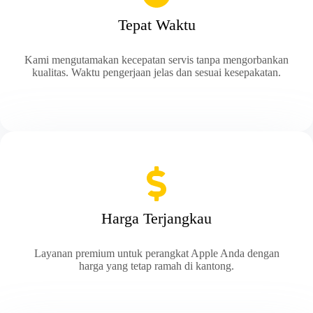
Tepat Waktu
Kami mengutamakan kecepatan servis tanpa mengorbankan
kualitas. Waktu pengerjaan jelas dan sesuai kesepakatan.
Harga Terjangkau
Layanan premium untuk perangkat Apple Anda dengan
harga yang tetap ramah di kantong.