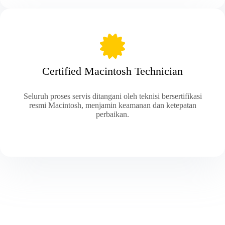
Certified Macintosh Technician
Seluruh proses servis ditangani oleh teknisi bersertifikasi
resmi Macintosh, menjamin keamanan dan ketepatan
perbaikan.