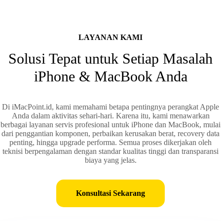
LAYANAN KAMI
Solusi Tepat untuk Setiap Masalah
iPhone & MacBook Anda
Di iMacPoint.id, kami memahami betapa pentingnya perangkat Apple
Anda dalam aktivitas sehari-hari. Karena itu, kami menawarkan
berbagai layanan servis profesional untuk iPhone dan MacBook, mulai
dari penggantian komponen, perbaikan kerusakan berat, recovery data
penting, hingga upgrade performa. Semua proses dikerjakan oleh
teknisi berpengalaman dengan standar kualitas tinggi dan transparansi
biaya yang jelas.
Konsultasi Sekarang