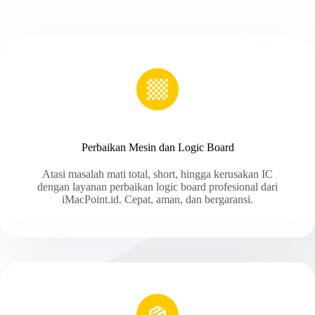
Perbaikan Mesin dan Logic Board
Atasi masalah mati total, short, hingga kerusakan IC
dengan layanan perbaikan logic board profesional dari
iMacPoint.id. Cepat, aman, dan bergaransi.