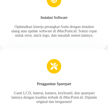
Instalasi Software
Optimalkan kinerja perangkat Anda dengan instalasi
ulang atau update software di iMacPoint.id. Solusi cepat
untuk error, stuck logo, dan masalah sistem lainnya.
Penggantian Sparepart
Ganti LCD, baterai, kamera, keyboard, dan sparepart
lainnya dengan kualitas terbaik di iMacPoint.id. Dijamin
original dan bergaransi!