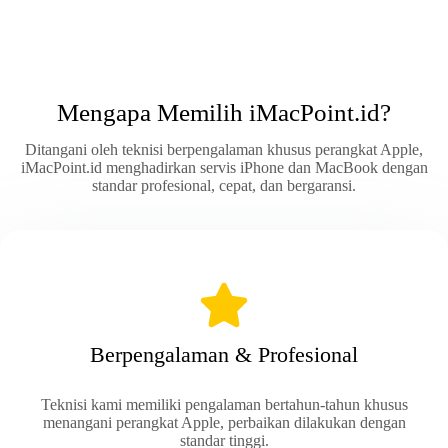
Mengapa Memilih iMacPoint.id?
Ditangani oleh teknisi berpengalaman khusus perangkat Apple,
iMacPoint.id menghadirkan servis iPhone dan MacBook dengan
standar profesional, cepat, dan bergaransi.
Berpengalaman & Profesional
Teknisi kami memiliki pengalaman bertahun-tahun khusus
menangani perangkat Apple, perbaikan dilakukan dengan
standar tinggi.