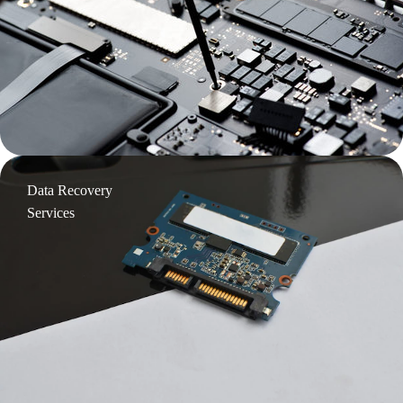
Data Recovery
Services