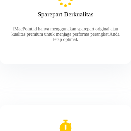
Sparepart Berkualitas
iMacPoint.id hanya menggunakan sparepart original atau
kualitas premium untuk menjaga performa perangkat Anda
tetap optimal.