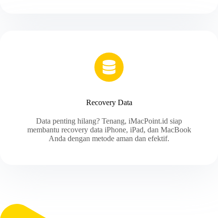
Recovery Data
Data penting hilang? Tenang, iMacPoint.id siap
membantu recovery data iPhone, iPad, dan MacBook
Anda dengan metode aman dan efektif.