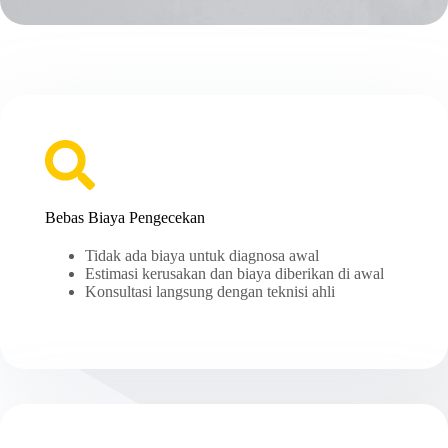
Bebas Biaya Pengecekan
Tidak ada biaya untuk diagnosa awal
Estimasi kerusakan dan biaya diberikan di awal
Konsultasi langsung dengan teknisi ahli