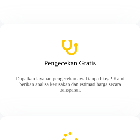
Pengecekan Gratis
Dapatkan layanan pengecekan awal tanpa biaya! Kami
berikan analisa kerusakan dan estimasi harga secara
transparan.