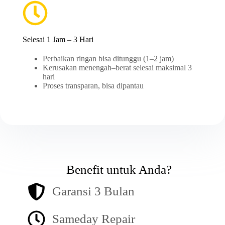
Selesai 1 Jam – 3 Hari
Perbaikan ringan bisa ditunggu (1–2 jam)
Kerusakan menengah–berat selesai maksimal 3
hari
Proses transparan, bisa dipantau
Benefit untuk Anda?
Garansi 3 Bulan
Sameday Repair