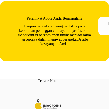
Perangkat Apple Anda Bermasalah?
Dengan pendekatan yang berfokus pada
kebutuhan pelanggan dan layanan profesional,
iMacPoint.id berkomitmen untuk menjadi mitra
terpercaya dalam merawat perangkat Apple
kesayangan Anda.
Tentang Kami