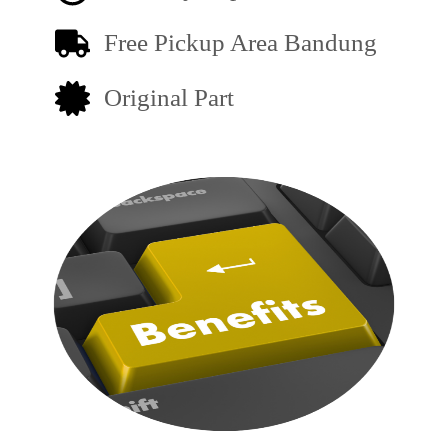
Free Pickup Area Bandung
Original Part