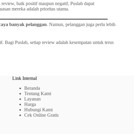
eview, baik positif maupun negatif, Puslab dapat
san mereka adalah prioritas utama.
rcaya banyak pelanggan
. Namun, pelanggan juga perlu lebih
. Bagi Puslab, setiap review adalah kesempatan untuk terus
Link Internal
Beranda
Tentang Kami
Layanan
Harga
Hubungi Kami
Cek Online Gratis