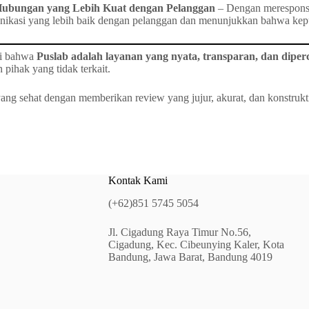
bungan yang Lebih Kuat dengan Pelanggan
– Dengan merespons r
asi yang lebih baik dengan pelanggan dan menunjukkan bahwa kepua
ti bahwa
Puslab adalah layanan yang nyata, transparan, dan dipe
pihak yang tidak terkait.
g sehat dengan memberikan review yang jujur, akurat, dan konstruktif
Kontak Kami
(+62)851 5745 5054
Jl. Cigadung Raya Timur No.56,
Cigadung, Kec. Cibeunying Kaler, Kota
Bandung, Jawa Barat, Bandung 4019