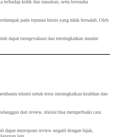
terhadap kritik dan masukan, serta berusaha
rdampak pada reputasi bisnis yang tidak bersalah. Oleh
slab dapat mengevaluasi dan meningkatkan standar
mbantu teknisi untuk terus meningkatkan keahlian dan
anggan dari review, teknisi bisa memperbaiki cara
ab dapat merespons review negatif dengan bijak,
langgan lain.