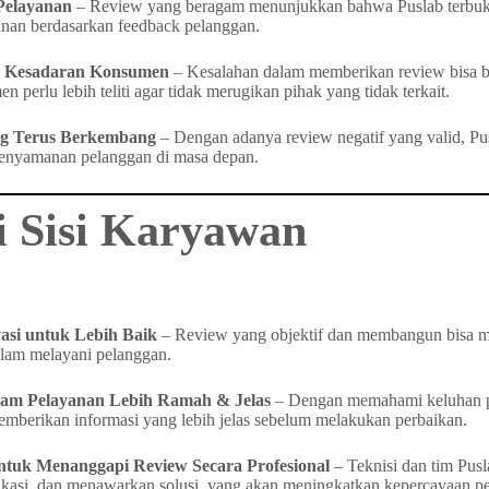
Pelayanan
– Review yang beragam menunjukkan bahwa Puslab terbuka 
nan berdasarkan feedback pelanggan.
 Kesadaran Konsumen
– Kesalahan dalam memberikan review bisa be
n perlu lebih teliti agar tidak merugikan pihak yang tidak terkait.
ng Terus Berkembang
– Dengan adanya review negatif yang valid, Pu
kenyamanan pelanggan di masa depan.
i Sisi Karyawan
asi untuk Lebih Baik
– Review yang objektif dan membangun bisa me
alam melayani pelanggan.
am Pelayanan Lebih Ramah & Jelas
– Dengan memahami keluhan pel
mberikan informasi yang lebih jelas sebelum melakukan perbaikan.
tuk Menanggapi Review Secara Profesional
– Teknisi dan tim Pusl
ikasi, dan menawarkan solusi, yang akan meningkatkan kepercayaan pe