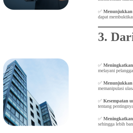
✅
Menunjukkan 
dapat membuktikan
3.
Dar
✅
Meningkatkan K
melayani pelanggan
✅
Menunjukkan 
memanipulasi ulasa
✅
Kesempatan u
tentang pentingnya
✅
Meningkatkan 
sehingga lebih ba