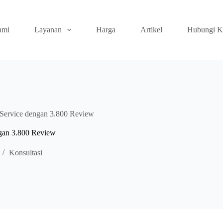
ami
Layanan
Harga
Artikel
Hubungi K
 Service dengan 3.800 Review
ngan 3.800 Review
Konsultasi