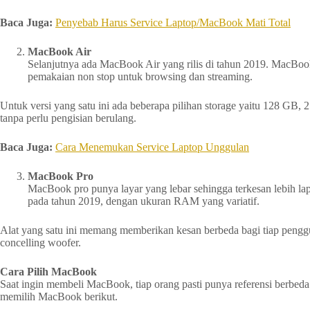
Baca Juga:
Penyebab Harus Service Laptop/MacBook Mati Total
MacBook Air
Selanjutnya ada MacBook Air yang rilis di tahun 2019. MacBook
pemakaian non stop untuk browsing dan streaming.
Untuk versi yang satu ini ada beberapa pilihan storage yaitu 128 G
tanpa perlu pengisian berulang.
Baca Juga:
Cara Menemukan Service Laptop Unggulan
MacBook Pro
MacBook pro punya layar yang lebar sehingga terkesan lebih lap
pada tahun 2019, dengan ukuran RAM yang variatif.
Alat yang satu ini memang memberikan kesan berbeda bagi tiap pengg
concelling woofer.
Cara Pilih MacBook
Saat ingin membeli MacBook, tiap orang pasti punya referensi berbeda
memilih MacBook berikut.