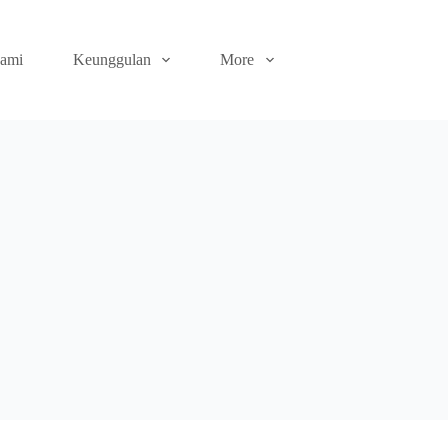
ami
Keunggulan
More